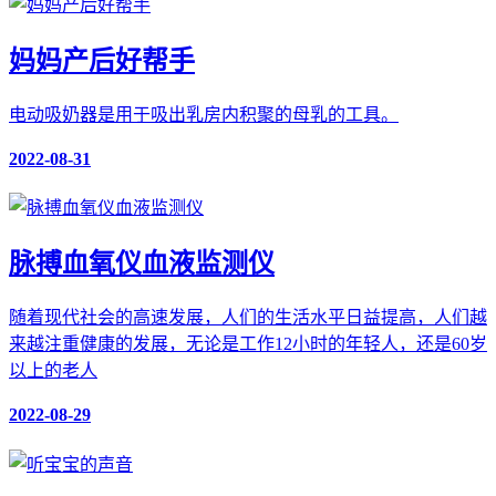
妈妈产后好帮手
电动吸奶器是用于吸出乳房内积聚的母乳的工具。
2022-08-31
脉搏血氧仪血液监测仪
随着现代社会的高速发展，人们的生活水平日益提高，人们越
来越注重健康的发展，无论是工作12小时的年轻人，还是60岁
以上的老人
2022-08-29