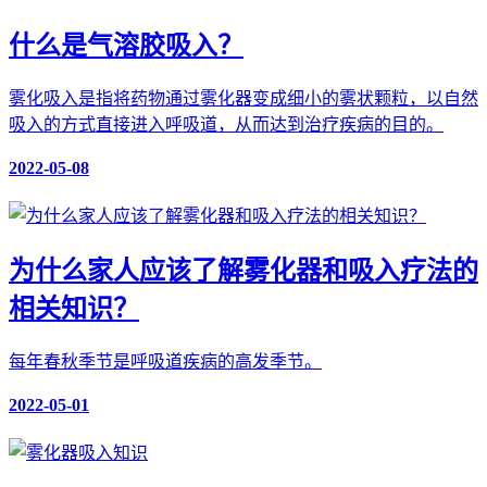
什么是气溶胶吸入？
雾化吸入是指将药物通过雾化器变成细小的雾状颗粒，以自然
吸入的方式直接进入呼吸道，从而达到治疗疾病的目的。
2022-05-08
为什么家人应该了解雾化器和吸入疗法的
相关知识？
每年春秋季节是呼吸道疾病的高发季节。
2022-05-01