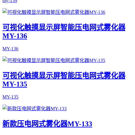
my-139
可视化触摸显示屏智能压电网式雾化器
MY-136
MY-136
可视化触摸显示屏智能压电网式雾化器
MY-135
MY-135
新款压电网式雾化器MY-133