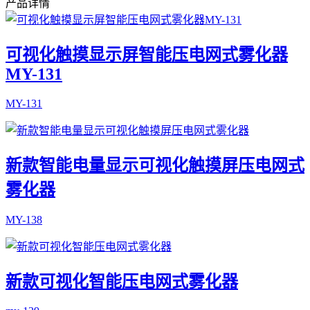
产品详情
可视化触摸显示屏智能压电网式雾化器
MY-131
MY-131
新款智能电量显示可视化触摸屏压电网式
雾化器
MY-138
新款可视化智能压电网式雾化器