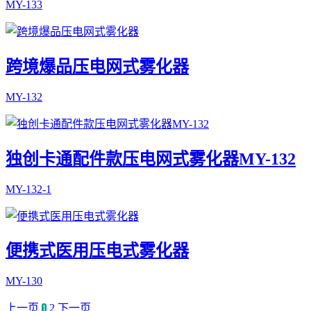
MY-133
跨境爆品压电网式雾化器
MY-132
独创卡通配件款压电网式雾化器MY-132
MY-132-1
便携式医用压电式雾化器
MY-130
上一页
2
下一页
1