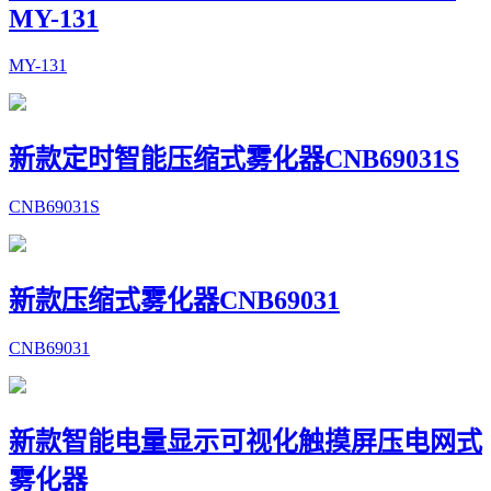
MY-131
MY-131
新款定时智能压缩式雾化器CNB69031S
CNB69031S
新款压缩式雾化器CNB69031
CNB69031
新款智能电量显示可视化触摸屏压电网式
雾化器