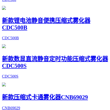
新款锂电池静音便携压缩式雾化器
CDC500B
CDC500B
新款数显直流静音定时功能压缩式雾化器
CDC500S
CDC500S
新款压缩式卡通雾化器CNB69029
CNB69029