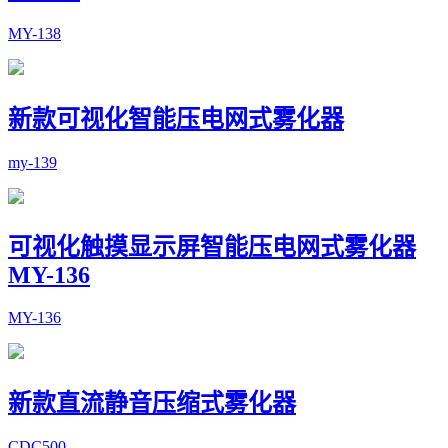
MY-138
新款可视化智能压电网式雾化器
my-139
可视化触摸显示屏智能压电网式雾化器
MY-136
MY-136
新款直流静音压缩式雾化器
CDC500