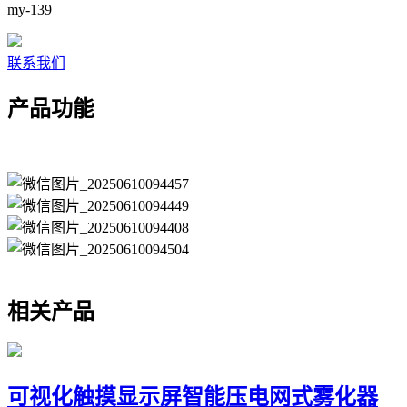
my-139
联系我们
产品功能
相关产品
可视化触摸显示屏智能压电网式雾化器