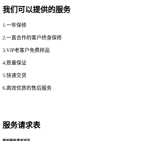
我们可以提供的服务
1.一年保修
2.一直合作的客户终身保修
3.VIP老客户免费样品
4.质量保证
5.快速交货
6.高效优质的售后服务
服务请求表
我的服务请求涉及