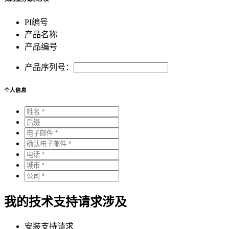
PI编号
产品名称
产品编号
产品序列号：
个人信息
我的技术支持请求涉及
安装支持请求